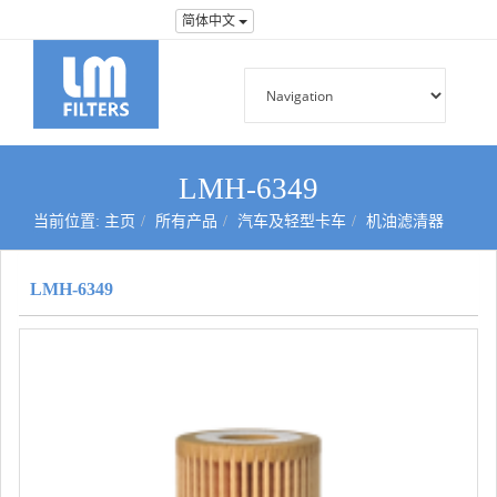
简体中文
LMH-6349
当前位置:
主页
所有产品
汽车及轻型卡车
机油滤清器
LMH-6349