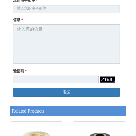
您的电子邮件
*
信息
*
验证码
*
发送
Related Products