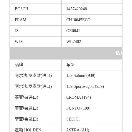
BOSCH
1457429248
FRAM
CH10045ECO
JS
OE0041
WIX
WL7402
适用车
品牌
车型
阿尔法.罗密欧(进口)
159 Saloon (939)
阿尔法.罗密欧(进口)
159 Sportwagon (939)
菲亚特(进口)
CROMA (194)
菲亚特(进口)
PUNTO (199)
菲亚特(进口)
SEDICI
霍顿 HOLDEN
ASTRA (AH)