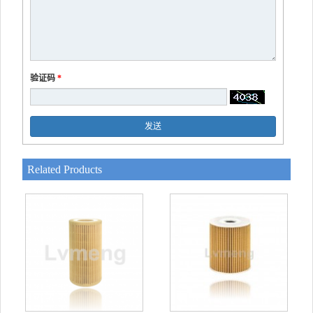
验证码
*
发送
Related Products