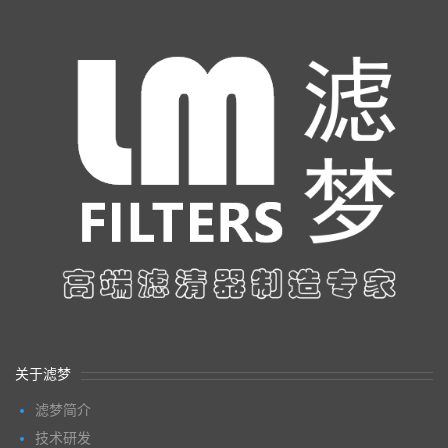
关于滤梦
滤梦简介
技术研发