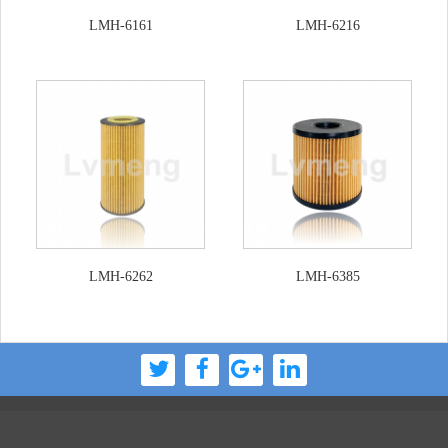
LMH-6161
LMH-6216
LMH-6262
LMH-6385