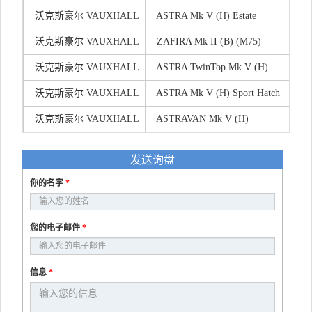
沃克斯豪尔 VAUXHALL
ASTRA Mk V (H) Estate
沃克斯豪尔 VAUXHALL
ZAFIRA Mk II (B) (M75)
沃克斯豪尔 VAUXHALL
ASTRA TwinTop Mk V (H)
沃克斯豪尔 VAUXHALL
ASTRA Mk V (H) Sport Hatch
沃克斯豪尔 VAUXHALL
ASTRAVAN Mk V (H)
发送询盘
你的名字
*
您的电子邮件
*
信息
*