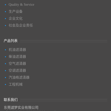
Quality & Service
生产设备
企业文化
社会及企业责任
产品列表
机油滤清器
柴油滤清器
空气滤清器
空调滤清器
汽油格滤清器
工程机械
联系我们
东莞滤梦实业有限公司