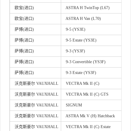
欧宝(进口)
ASTRA H TwinTop (L67)
欧宝(进口)
ASTRA H Van (L70)
萨博(进口)
9-5 (YS3E)
萨博(进口)
9-5 Estate (YS3E)
萨博(进口)
9-3 (YS3F)
萨博(进口)
9-3 Convertible (YS3F)
萨博(进口)
9-3 Estate (YS3F)
沃克斯豪尔 VAUXHALL
VECTRA Mk II (C)
沃克斯豪尔 VAUXHALL
VECTRA Mk II (C) GTS
沃克斯豪尔 VAUXHALL
SIGNUM
沃克斯豪尔 VAUXHALL
ASTRA Mk V (H) Hatchback
沃克斯豪尔 VAUXHALL
VECTRA Mk II (C) Estate