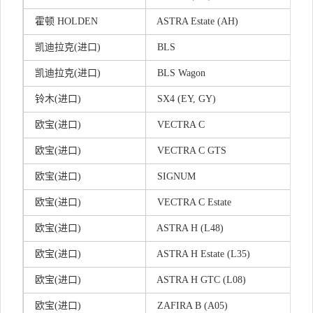
霍顿 HOLDEN
ASTRA Estate (AH)
凯迪拉克(进口)
BLS
凯迪拉克(进口)
BLS Wagon
铃木(进口)
SX4 (EY, GY)
欧宝(进口)
VECTRA C
欧宝(进口)
VECTRA C GTS
欧宝(进口)
SIGNUM
欧宝(进口)
VECTRA C Estate
欧宝(进口)
ASTRA H (L48)
欧宝(进口)
ASTRA H Estate (L35)
欧宝(进口)
ASTRA H GTC (L08)
欧宝(进口)
ZAFIRA B (A05)