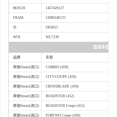
BOSCH
14574291
27
FRAM
CH9024ECO
JS
OE0015
WIX
WL7239
适用车型
品牌
车型
奔驰Smart(进口)
CABRIO (450)
奔驰Smart(进口)
CITY-COUPE (450)
奔驰Smart(进口)
CROSSBLADE (450)
奔驰Smart(进口)
ROADSTER (452)
奔驰Smart(进口)
ROADSTER Coupe (452)
奔驰Smart(进口)
FORTWO Coupe (450)