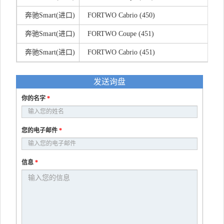
奔驰Smart(进口)
FORTWO Cabrio (450)
奔驰Smart(进口)
FORTWO Coupe (451)
奔驰Smart(进口)
FORTWO Cabrio (451)
发送询盘
你的名字
*
您的电子邮件
*
信息
*