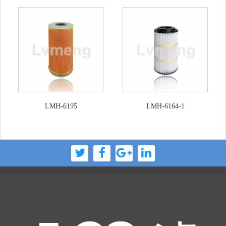
LMH-6195
LMH-6164-1