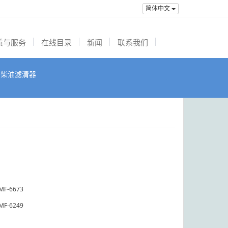
简体中文
质与服务
在线目录
新闻
联系我们
柴油滤清器
MF-6673
MF-6249