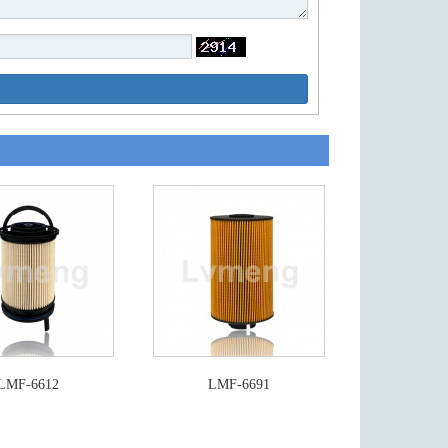
LMF-6612
LMF-6691