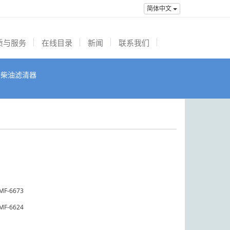
简体中文
质与服务
在线目录
新闻
联系我们
柴油滤清器
MF-6673
MF-6624