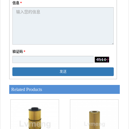
信息
*
验证码
*
发送
Related Products