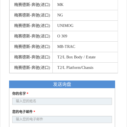
梅赛德斯-奔驰(进口)
MK
梅赛德斯-奔驰(进口)
NG
梅赛德斯-奔驰(进口)
UNIMOG
梅赛德斯-奔驰(进口)
O 309
梅赛德斯-奔驰(进口)
MB-TRAC
梅赛德斯-奔驰(进口)
T2/L Box Body / Estate
梅赛德斯-奔驰(进口)
T2/L Platform/Chassis
发送询盘
你的名字
*
您的电子邮件
*