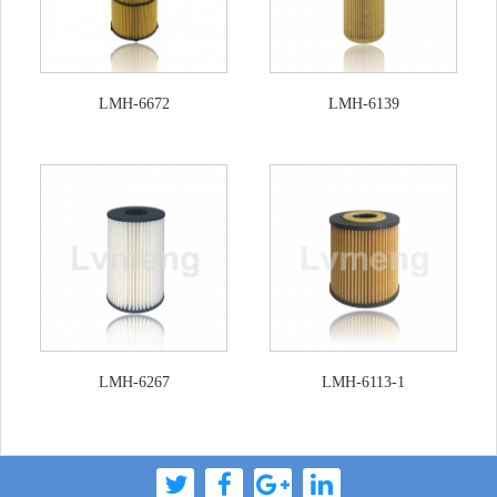
LMH-6672
LMH-6139
LMH-6267
LMH-6113-1