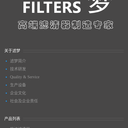
关于滤梦
滤梦简介
技术研发
Quality & Service
生产设备
企业文化
社会及企业责任
产品列表