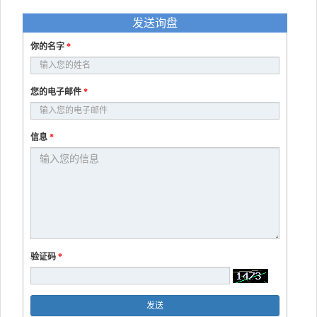
发送询盘
你的名字
*
您的电子邮件
*
信息
*
验证码
*
发送