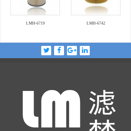
LMH-6719
LMH-6742