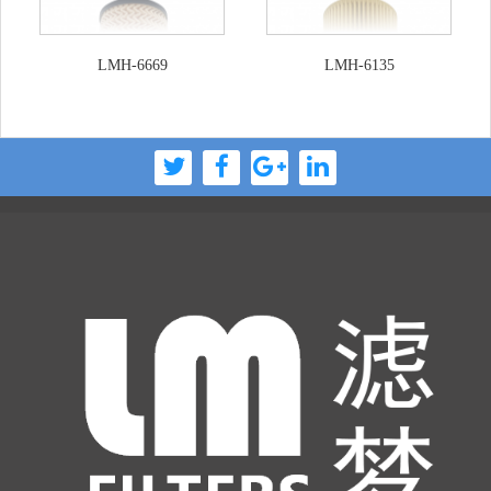
LMH-6669
LMH-6135