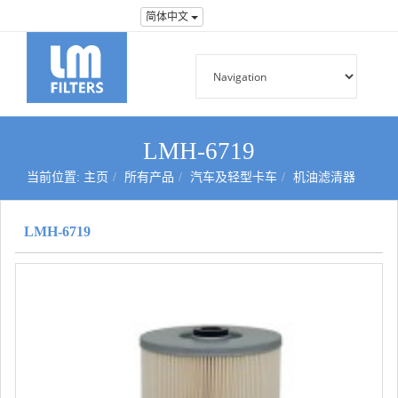
简体中文
LMH-6719
当前位置:
主页
所有产品
汽车及轻型卡车
机油滤清器
LMH-6719