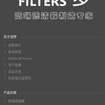
关于滤梦
滤梦简介
技术研发
Quality & Service
生产设备
企业文化
社会及企业责任
产品列表
机油滤清器