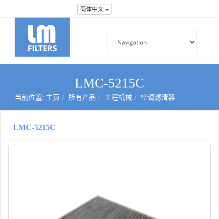
简体中文
LMC-5215C
当前位置:
主页
所有产品
工程机械
空调滤清器
LMC-5215C