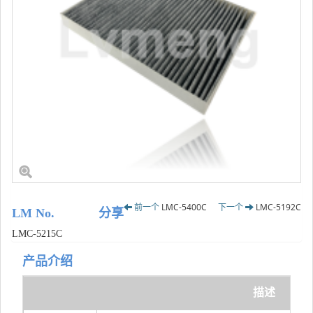
前一个
LMC-5400C
下一个
LMC-5192C
LM No.
分享
LMC-5215C
产品介绍
描述