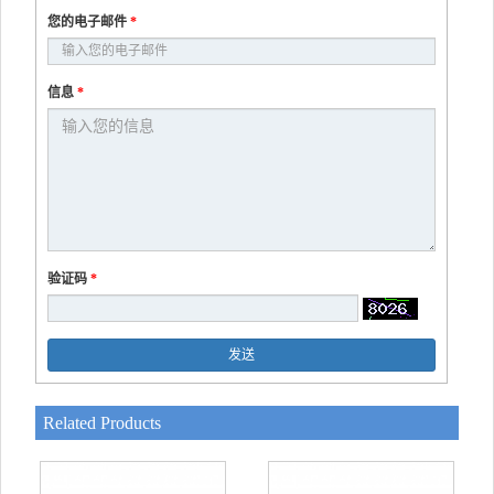
您的电子邮件
*
信息
*
验证码
*
发送
Related Products