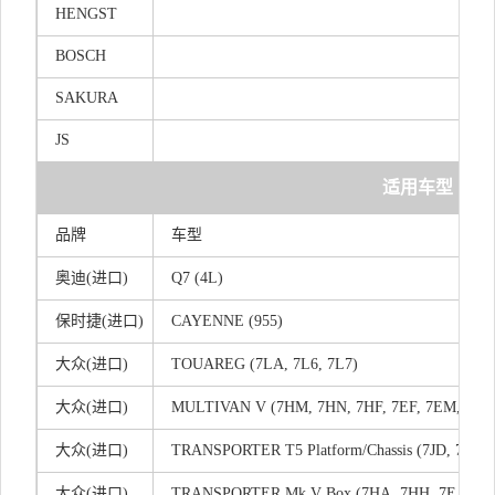
HENGST
BOSCH
SAKURA
JS
适用车型
品牌
车型
奥迪(进口)
Q7 (4L)
保时捷(进口)
CAYENNE (955)
大众(进口)
TOUAREG (7LA, 7L6, 7L7)
大众(进口)
MULTIVAN V (7HM, 7HN, 7HF, 7EF, 7EM, 7EN
大众(进口)
TRANSPORTER T5 Platform/Chassis (7JD, 7JE, 7J
大众(进口)
TRANSPORTER Mk V Box (7HA, 7HH, 7EA, 7E