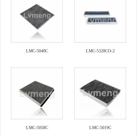
LMC-5040C
LMC-5328CO-2
LMC-5058C
LMC-5019C