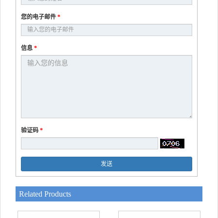
您的电子邮件
*
信息
*
验证码
*
发送
Related Products