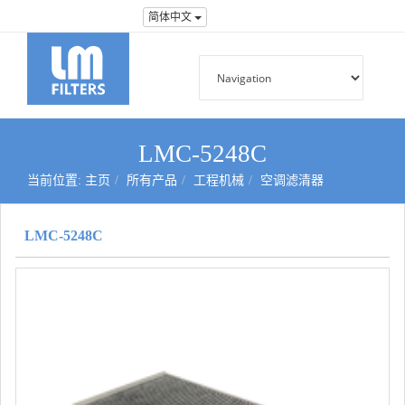
简体中文
LMC-5248C
当前位置:
主页
所有产品
工程机械
空调滤清器
LMC-5248C