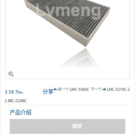
前一个
LMC-5400C
下一个
LMC-5218C-2
LM No.
分享
LMC-5248C
产品介绍
描述