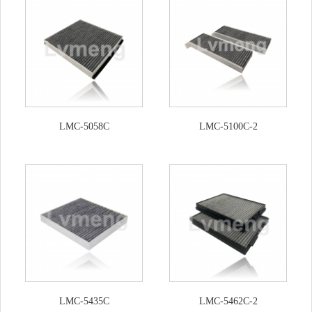
LMC-5058C
LMC-5100C-2
LMC-5435C
LMC-5462C-2