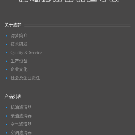
关于滤梦
滤梦简介
技术研发
Quality & Service
生产设备
企业文化
社会及企业责任
产品列表
机油滤清器
柴油滤清器
空气滤清器
空调滤清器