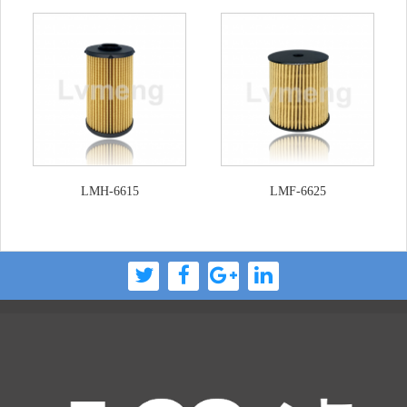
LMH-6615
LMF-6625