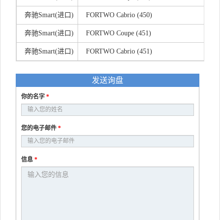
奔驰Smart(进口)
FORTWO Cabrio (450)
奔驰Smart(进口)
FORTWO Coupe (451)
奔驰Smart(进口)
FORTWO Cabrio (451)
发送询盘
你的名字
*
您的电子邮件
*
信息
*