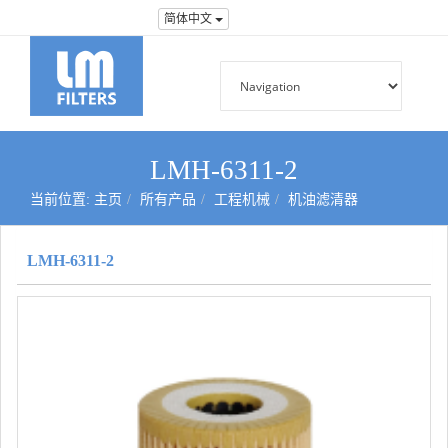
简体中文
LMH-6311-2
当前位置:
主页
所有产品
工程机械
机油滤清器
LMH-6311-2