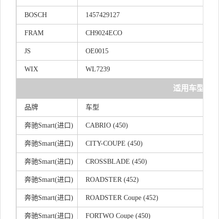
BOSCH
145742912
7
FRAM
CH9024ECO
JS
OE0015
WIX
WL7239
适用车型
品牌
车型
奔驰Smart(进口)
CABRIO (450)
奔驰Smart(进口)
CITY-COUPE (450)
奔驰Smart(进口)
CROSSBLADE (450)
奔驰Smart(进口)
ROADSTER (452)
奔驰Smart(进口)
ROADSTER Coupe (452)
奔驰Smart(进口)
FORTWO Coupe (450)