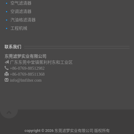
空气滤清器
空调滤清器
汽油格滤清器
工程机械
联系我们
东莞滤梦实业有限公司
广东东莞中堂镇蕉利村东和工业区
+86-0769-88512982
+86-0769-88511368
info@lmfilter.com
copyright ©
2026 东莞滤梦实业有限公司 版权所有