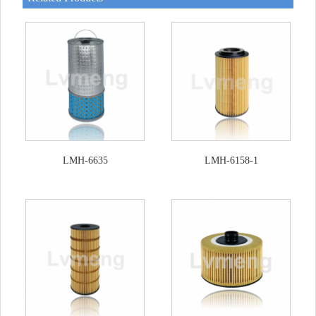
LMH-6635
LMH-6158-1