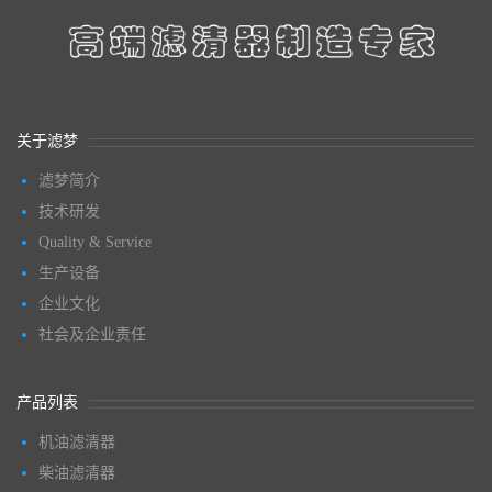
关于滤梦
滤梦简介
技术研发
Quality & Service
生产设备
企业文化
社会及企业责任
产品列表
机油滤清器
柴油滤清器