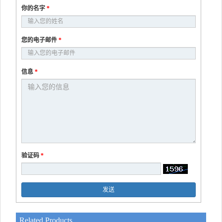
你的名字
*
您的电子邮件
*
信息
*
验证码
*
发送
Related Products