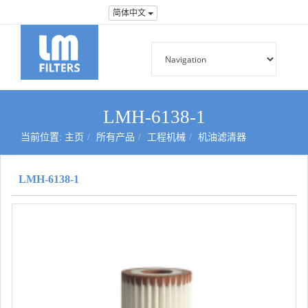
简体中文
LMH-6138-1
当前位置:
主页
所有产品
工程机械
机油滤清器
LMH-6138-1