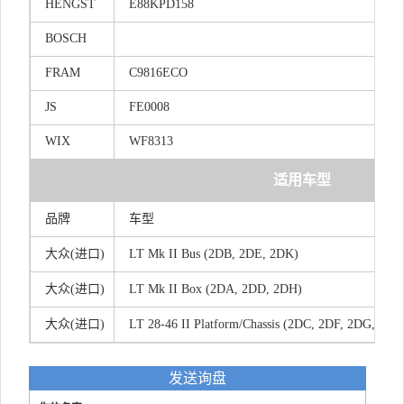
HENGST
E88KPD158
BOSCH
FRAM
C9816ECO
JS
FE0008
WIX
WF8313
适用车型
品牌
车型
大众(进口)
LT Mk II Bus (2DB, 2DE, 2DK)
大众(进口)
LT Mk II Box (2DA, 2DD, 2DH)
大众(进口)
LT 28-46 II Platform/Chassis (2DC, 2DF, 2DG, 2D
发送询盘