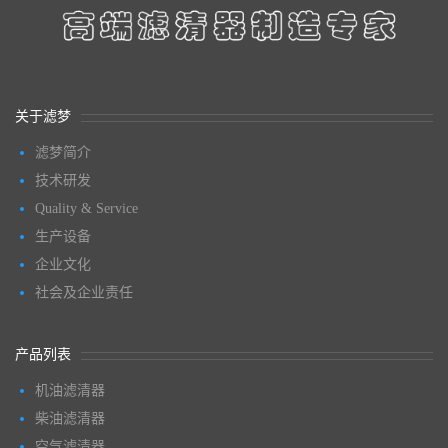
关于滤梦
滤梦简介
技术研发
Quality & Service
生产设备
企业文化
社会及企业责任
产品列表
机油滤清器
柴油滤清器
空气滤清器