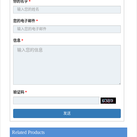
你的名字
*
您的电子邮件
*
信息
*
验证码
*
发送
Related Products