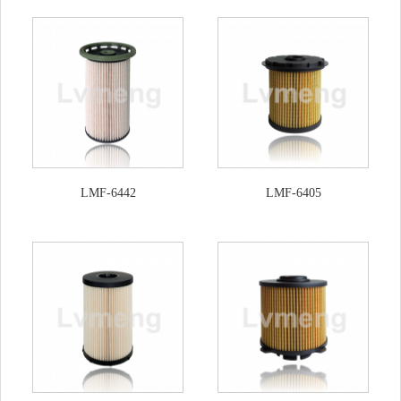
LMF-6442
LMF-6405