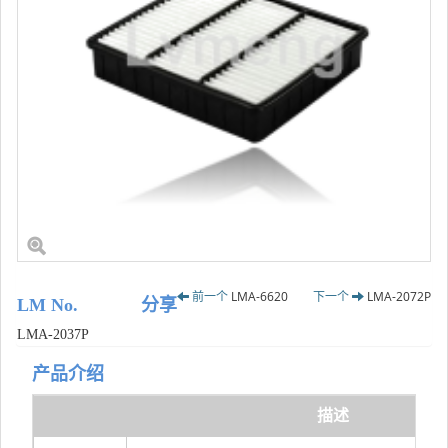
前一个
LMA-6620
下一个
LMA-2072P
LM No.
分享
LMA-2037P
产品介绍
描述