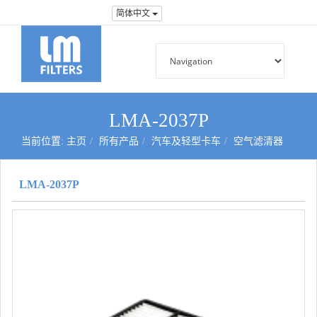
简体中文
LMA-2037P
当前位置:
主页
所有产品
汽车及轻型卡车
空气滤清器
LMA-2037P