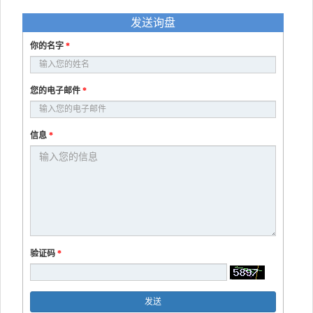
发送询盘
你的名字
*
您的电子邮件
*
信息
*
验证码
*
发送