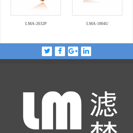
LMA-2032P
LMA-1804U