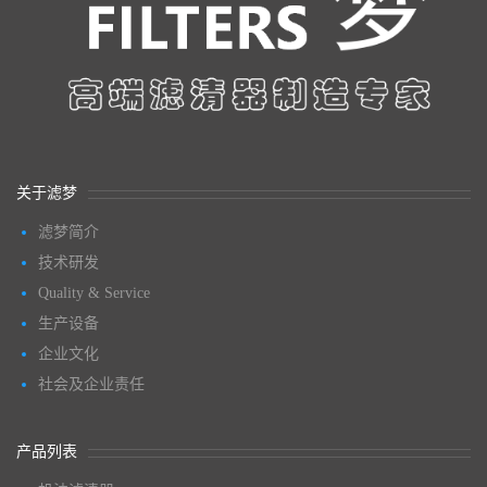
关于滤梦
滤梦简介
技术研发
Quality & Service
生产设备
企业文化
社会及企业责任
产品列表