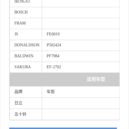
HENGST
BOSCH
FRAM
JS
FE0019
DONALDSON
P502424
BALDWIN
PF7984
SAKURA
EF-2702
适用车型
品牌
车型
日立
五十铃