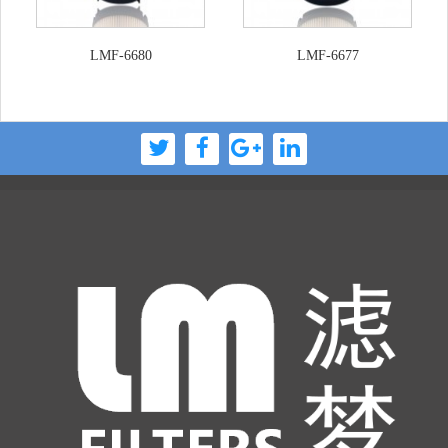
LMF-6680
LMF-6677