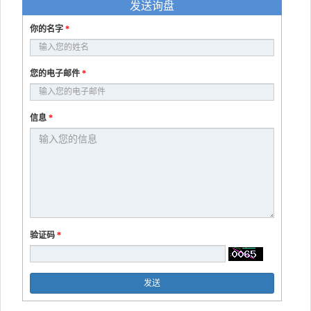
发送询盘
你的名字
*
您的电子邮件
*
信息
*
验证码
*
发送