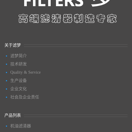
关于滤梦
滤梦简介
技术研发
Quality & Service
生产设备
企业文化
社会及企业责任
产品列表
机油滤清器