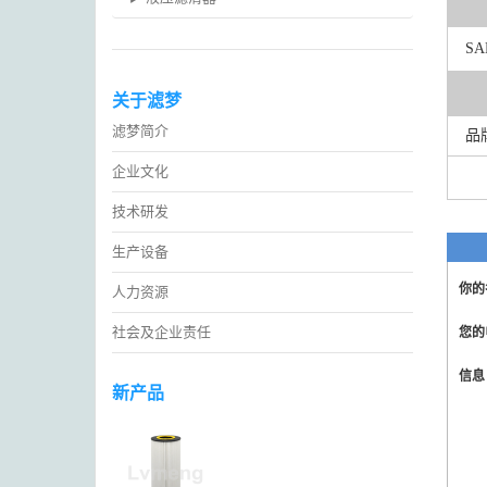
SA
关于滤梦
滤梦简介
品
企业文化
技术研发
生产设备
你的
人力资源
社会及企业责任
您的
信
新产品