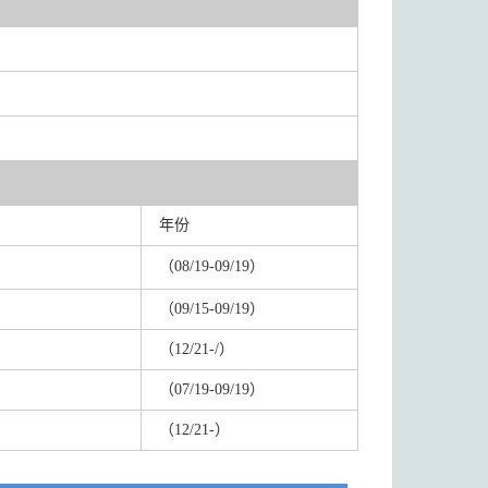
年份
（08/19-09/
19）
（09/15-09/
19）
（12/21
-/）
（07/19-09/
19）
（12/2
1-）