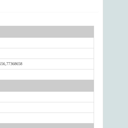
556,77368658