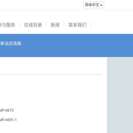
简体中文
质与服务
在线目录
新闻
联系我们
柴油滤清器
MF-6673
MF-6691-1