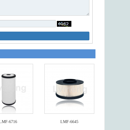
LMF-6716
LMF-6645