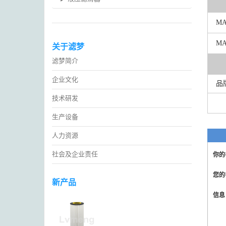
M
MA
关于滤梦
滤梦简介
企业文化
品
技术研发
生产设备
人力资源
社会及企业责任
你的
您的
新产品
信