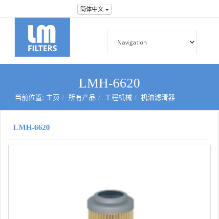
简体中文
LMH-6620
当前位置:
主页
所有产品
工程机械
机油滤清器
LMH-6620