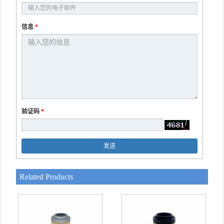
信息
*
验证码
*
发送
Related Products