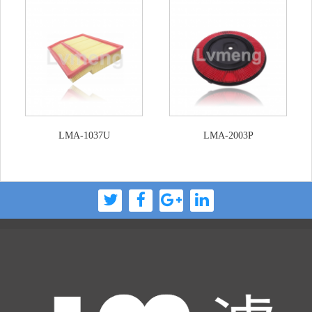
LMA-1037U
LMA-2003P