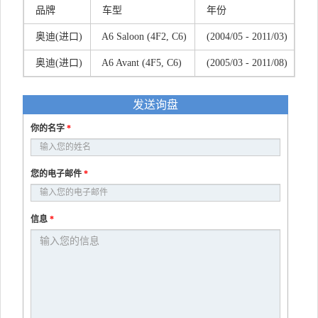
品牌
车型
年份
奥迪(进口)
A6 Saloon (4F2, C6)
(2004/05 - 2011/03)
奥迪(进口)
A6 Avant (4F5, C6)
(2005/03 - 2011/08)
发送询盘
你的名字
*
您的电子邮件
*
信息
*