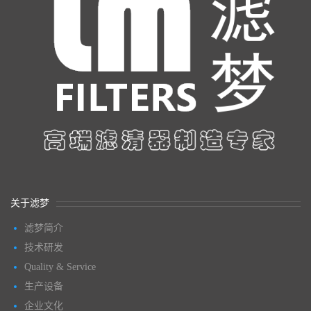
关于滤梦
滤梦简介
技术研发
Quality & Service
生产设备
企业文化