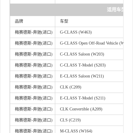
适用车型
品牌
车型
梅赛德斯-奔驰(进口)
G-CLASS (W463)
梅赛德斯-奔驰(进口)
G-CLASS Open Off-Road Vehicle (W463)
梅赛德斯-奔驰(进口)
C-CLASS Saloon (W203)
梅赛德斯-奔驰(进口)
C-CLASS T-Model (S203)
梅赛德斯-奔驰(进口)
E-CLASS Saloon (W211)
梅赛德斯-奔驰(进口)
CLK (C209)
梅赛德斯-奔驰(进口)
E-CLASS T-Model (S211)
梅赛德斯-奔驰(进口)
CLK Convertible (A209)
梅赛德斯-奔驰(进口)
CLS (C219)
梅赛德斯-奔驰(进口)
M-CLASS (W164)