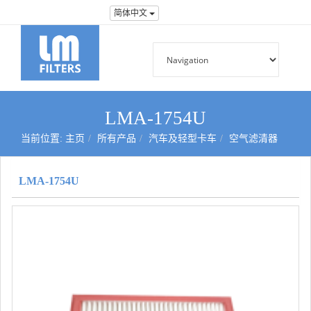
简体中文
LMA-1754U
当前位置:
主页
所有产品
汽车及轻型卡车
空气滤清器
LMA-1754U