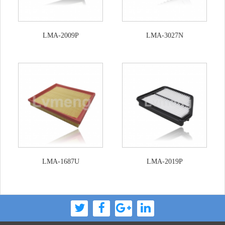
LMA-2009P
LMA-3027N
LMA-1687U
LMA-2019P