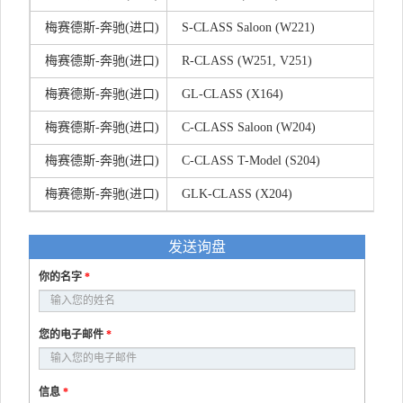
梅赛德斯-奔驰(进口)
S-CLASS Saloon (W221)
梅赛德斯-奔驰(进口)
R-CLASS (W251, V251)
梅赛德斯-奔驰(进口)
GL-CLASS (X164)
梅赛德斯-奔驰(进口)
C-CLASS Saloon (W204)
梅赛德斯-奔驰(进口)
C-CLASS T-Model (S204)
梅赛德斯-奔驰(进口)
GLK-CLASS (X204)
发送询盘
你的名字
*
您的电子邮件
*
信息
*