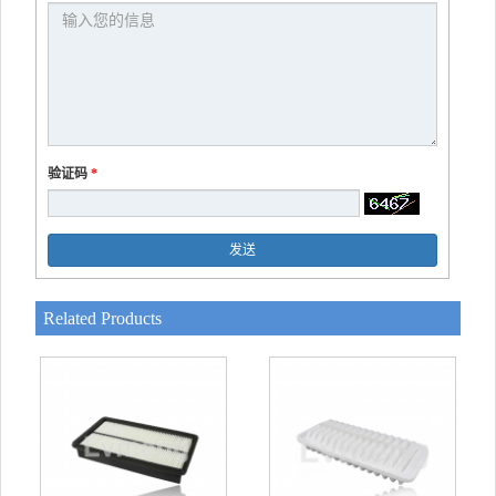
验证码
*
发送
Related Products