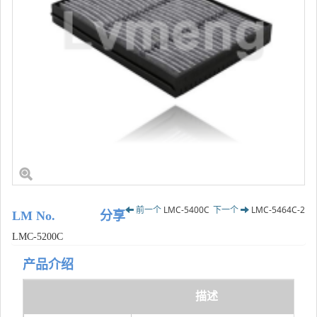
前一个
LMC-5400C
下一个
LMC-5464C-2
LM No.
分享
LMC-5200C
产品介绍
描述