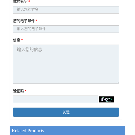
你的名字
*
您的电子邮件
*
信息
*
验证码
*
发送
Related Products