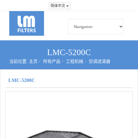
简体中文
LMC-5200C
当前位置:
主页
所有产品
工程机械
空调滤清器
LMC-5200C