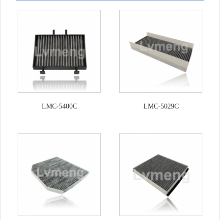
LMC-5400C
LMC-5029C