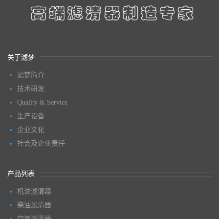
关于滤梦
滤梦简介
技术研发
Quality & Service
生产设备
企业文化
社会及企业责任
产品列表
机油滤清器
柴油滤清器
空气滤清器