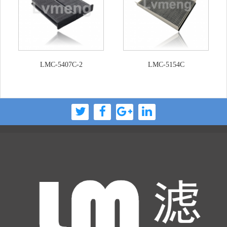
LMC-5407C-2
LMC-5154C