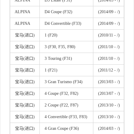
ALPINA
D3 Estate (F31)
(2014/03 - /)
ALPINA
D4 Coupe (F32)
(2014/09 - /)
ALPINA
D4 Convertible (F33)
(2014/09 - /)
宝马(进口)
1 (F20)
(2010/11 - /)
宝
马(
进口)
3 (F30, F35, F80)
(2011/10 - /)
宝马(进口)
3 Touring (F31)
(2011/10 - /)
宝马(进口)
1 (F21)
(2011/12 - /)
宝马(进口)
3 Gran Turismo (F34)
(2013/03 - /)
宝马(进口)
4 Coupe (F32, F82)
(2013/07 - /)
宝马(进口)
2 Coupe (F22, F87)
(2013/10 - /)
宝马(进口)
4 Convertible (F33, F83)
(2013/10 - /)
宝马(进口)
4 Gran Coupe (F36)
(2014/03 - /)