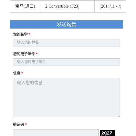
宝马(进口)
2 Convertible (F23)
(2014/11 - /)
发送询盘
你的名字
*
您的电子邮件
*
信息
*
验证码
*