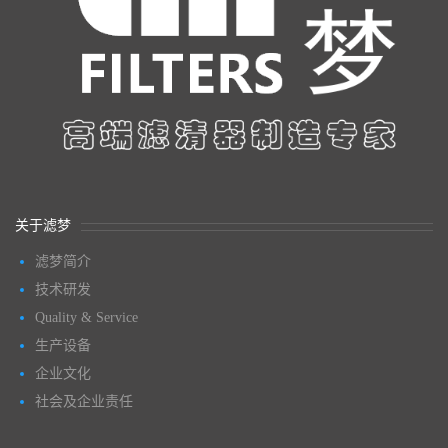
关于滤梦
滤梦简介
技术研发
Quality & Service
生产设备
企业文化
社会及企业责任